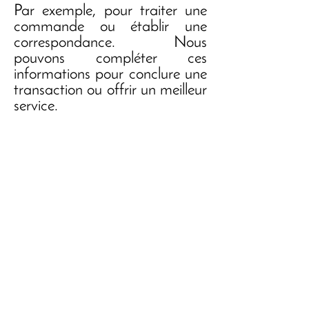
Par exemple, pour traiter une
commande ou établir une
correspondance. Nous
pouvons compléter ces
informations pour conclure une
transaction ou offrir un meilleur
service.