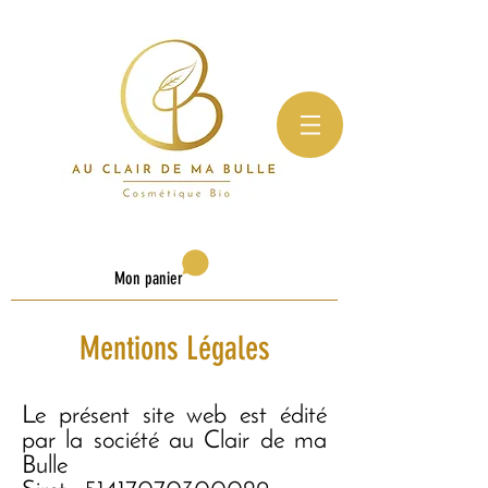
Mon panier
Mentions Légales
Le présent site web est édité
par la société au Clair de ma
Bulle