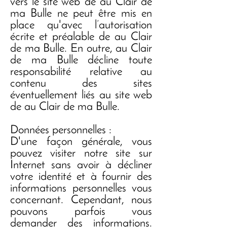
vers le site web de au Clair de
ma Bulle ne peut être mis en
place qu'avec l’autorisation
écrite et préalable de au Clair
de ma Bulle. En outre, au Clair
de ma Bulle décline toute
responsabilité relative au
contenu des sites
éventuellement liés au site web
de au Clair de ma Bulle.
Données personnelles :
D'une façon générale, vous
pouvez visiter notre site sur
Internet sans avoir à décliner
votre identité et à fournir des
informations personnelles vous
concernant. Cependant, nous
pouvons parfois vous
demander des informations.