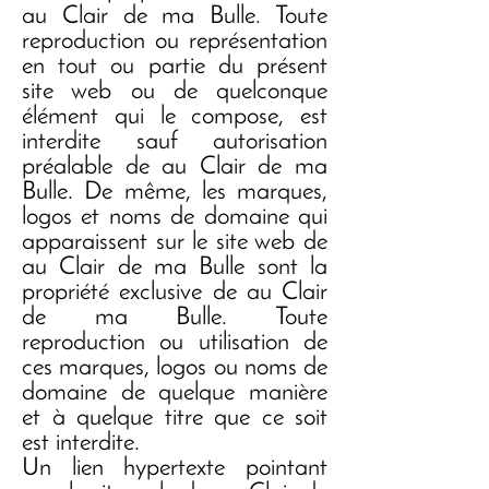
au Clair de ma Bulle. Toute
reproduction ou représentation
en tout ou partie du présent
site web ou de quelconque
élément qui le compose, est
interdite sauf autorisation
préalable de au Clair de ma
Bulle. De même, les marques,
logos et noms de domaine qui
apparaissent sur le site web de
au Clair de ma Bulle sont la
propriété exclusive de au Clair
de ma Bulle. Toute
reproduction ou utilisation de
ces marques, logos ou noms de
domaine de quelque manière
et à quelque titre que ce soit
est interdite.
Un lien hypertexte pointant