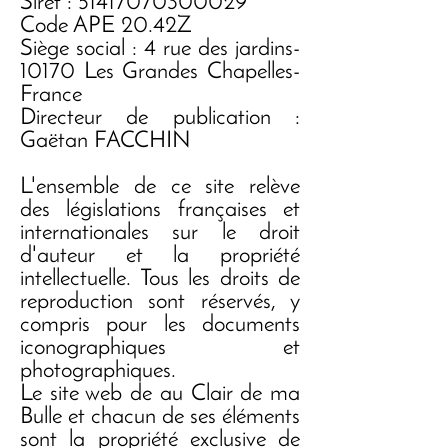
Siret :
51417070300029
Code APE 20.42Z
Siège social : 4 rue des jardins-
10170 Les Grandes Chapelles-
France
Directeur de publication :
Gaëtan FACCHIN
L'ensemble de ce site relève
des législations françaises et
internationales sur le droit
d'auteur et la propriété
intellectuelle. Tous les droits de
reproduction sont réservés, y
compris pour les documents
iconographiques et
photographiques.
Le site web de au Clair de ma
Bulle et chacun de ses éléments
sont la propriété exclusive de