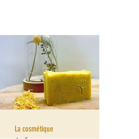
La cosmétique