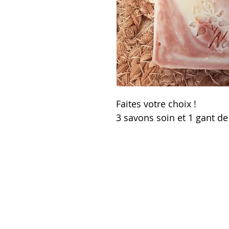
Faites votre choix !
3 savons soin et 1 gant