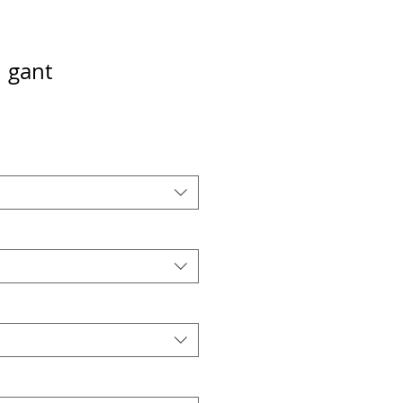
1 gant